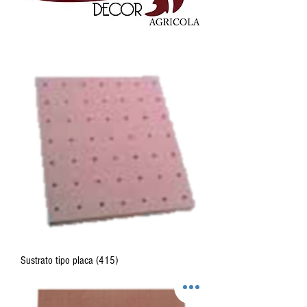
Sustrato tipo placa (415)