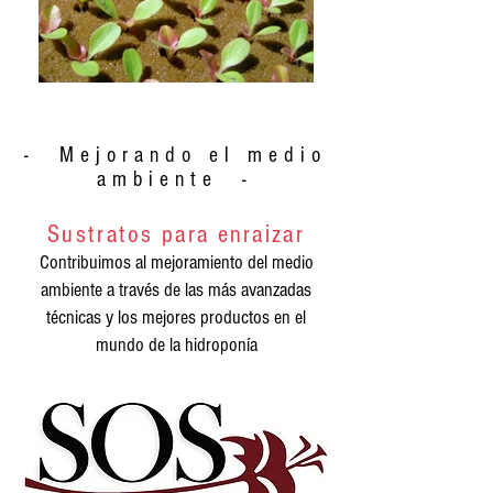
- Mejorando el medio
ambiente -
Sustratos
para enraizar
Contribuimos al mejoramiento del medio
ambiente a través de las más avanzadas
técnicas y los mejores productos en el
mundo de la hidroponía