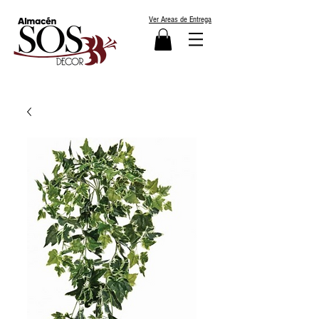
Ver Areas de Entrega