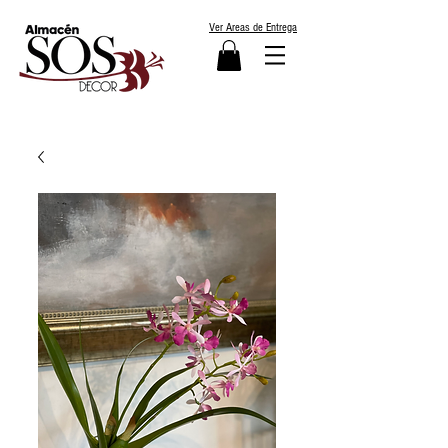
Ver Areas de Entrega