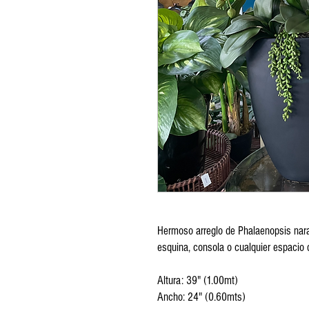
Hermoso arreglo de Phalaenopsis nar
esquina, consola o cualquier espacio 
Altura: 39" (1.00mt)
Ancho: 24" (0.60mts)