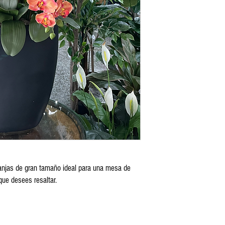
anjas de gran tamaño ideal para una mesa de
que desees resaltar.