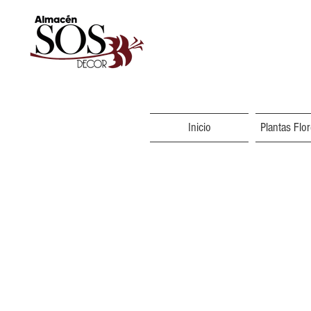
Inicio
Plantas Flo