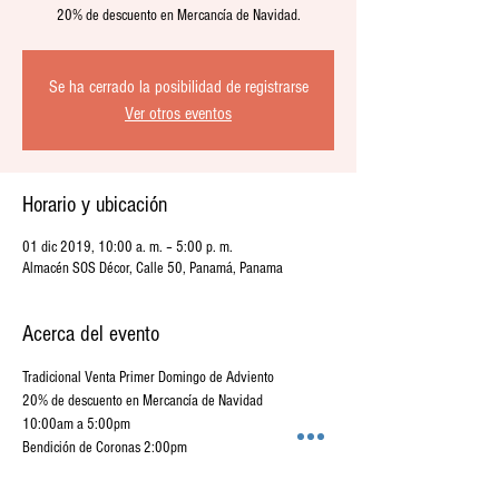
20% de descuento en Mercancía de Navidad.
Se ha cerrado la posibilidad de registrarse
Ver otros eventos
Horario y ubicación
01 dic 2019, 10:00 a. m. – 5:00 p. m.
Almacén SOS Décor, Calle 50, Panamá, Panama
Acerca del evento
Tradicional Venta Primer Domingo de Adviento
20% de descuento en Mercancía de Navidad
10:00am a 5:00pm
Bendición de Coronas 2:00pm