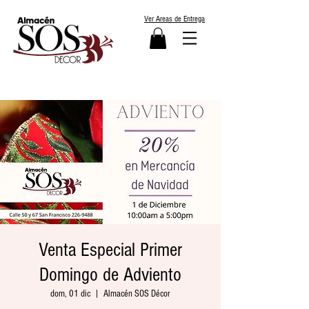
Ver Areas de Entrega
Venta Especial Primer
Domingo de Adviento
dom, 01 dic
  |  
Almacén SOS Décor