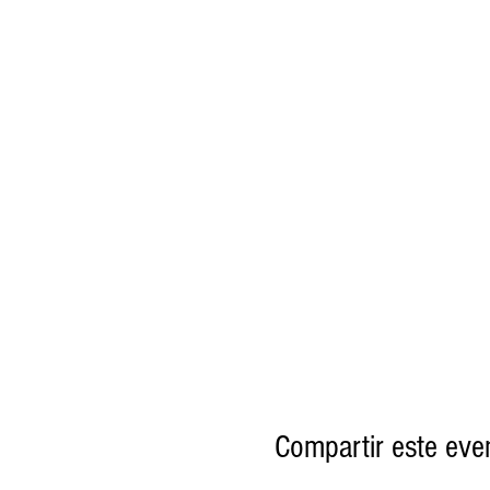
Compartir este eve