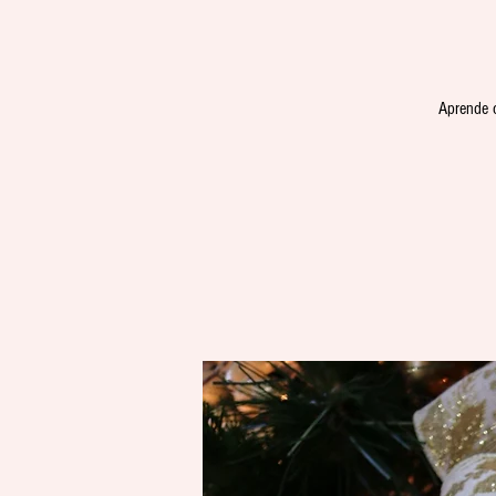
Aprende c