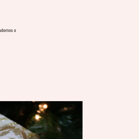
 adornos o