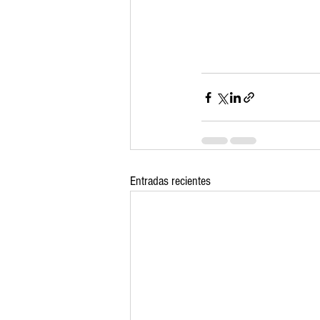
Entradas recientes