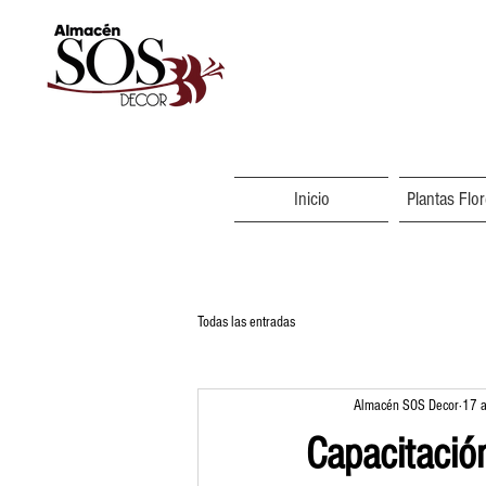
Inicio
Plantas Flo
Todas las entradas
Almacén SOS Decor
17 
Capacitación