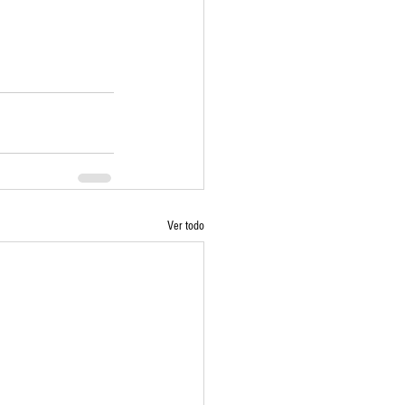
Ver todo