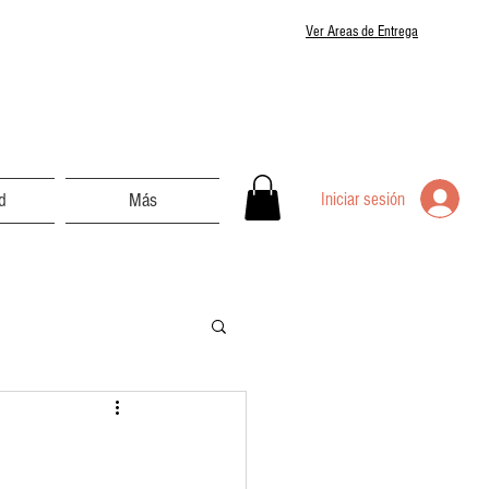
Ver Areas de Entrega
Iniciar sesión
d
Más